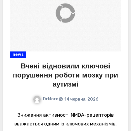
news
Вчені відновили ключові
порушення роботи мозку при
аутизмі
DrMoro
14 червня, 2026
Зниження активності NMDA-рецепторів
вважається одним із ключових механізмів,