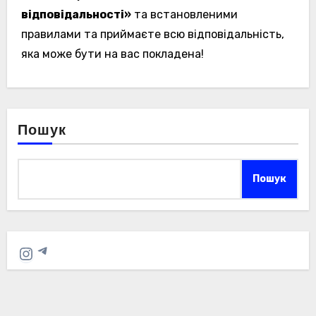
відповідальності»
та встановленими
правилами та приймаєте всю відповідальність,
яка може бути на вас покладена!
Пошук
Пошук
Telegram
Instagram