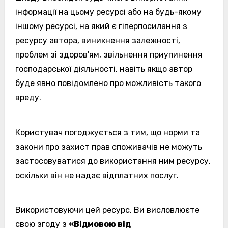
інформації на цьому ресурсі або на будь-якому
іншому ресурсі, на який є гіперпосилання з
ресурсу автора, виникнення залежності,
проблем зі здоров'ям, звільнення приупинення
господарської діяльності, навіть якщо автор
буде явно повідомлено про можливість такого
вреду.
Користувач погоджується з тим, що норми та
закони про захист прав споживачів не можуть
застосовуватися до використання ним ресурсу,
оскільки він не надає відплатних послуг.
Використовуючи цей ресурс, Ви висловлюєте
свою згоду з
«Відмовою від