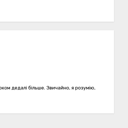
оком дедалі більше. Звичайно, я розумію,