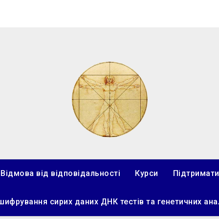
Відмова від відповідальності
Курси
Підтримати
ифрування сирих даних ДНК тестів та генетичних ана