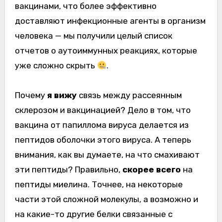
вакцинами, что более эффективно
доставляют инфекционные агенты в организм
человека — мы получили целый список
отчетов о аутоиммунных реакциях, которые
уже сложно скрыть
.
Почему
я вижу
связь между рассеянным
склерозом и вакцинацией? Дело в том, что
вакцина от папиллома вируса делается из
пептидов оболочки этого вируса. А теперь
внимания, как вы думаете, на что смахивают
эти пептиды? Правильно,
скорее всего
на
пептиды миелина. Точнее, на некоторые
части этой сложной молекулы, а возможно и
на какие-то другие белки связанные с