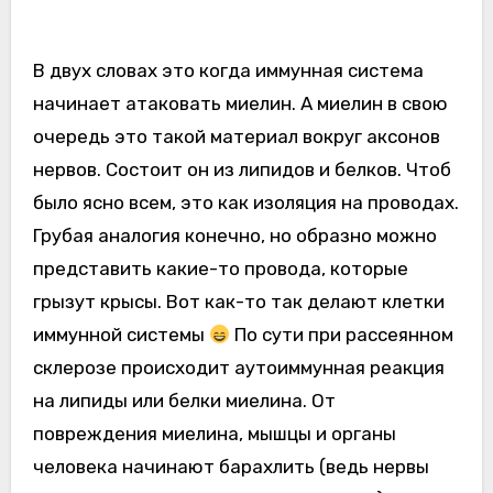
В двух словах это когда иммунная система
начинает атаковать миелин. А миелин в свою
очередь это такой материал вокруг аксонов
нервов. Состоит он из липидов и белков. Чтоб
было ясно всем, это как изоляция на проводах.
Грубая аналогия конечно, но образно можно
представить какие-то провода, которые
грызут крысы. Вот как-то так делают клетки
иммунной системы
По сути при рассеянном
склерозе происходит аутоиммунная реакция
на липиды или белки миелина. От
повреждения миелина, мышцы и органы
человека начинают барахлить (ведь нервы