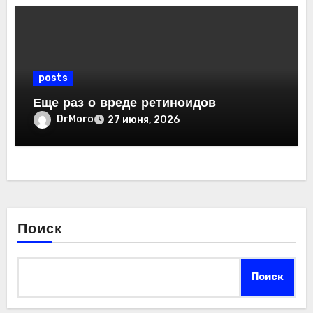
posts
Еще раз о вреде ретиноидов
DrMoro
27 июня, 2026
Поиск
Поиск