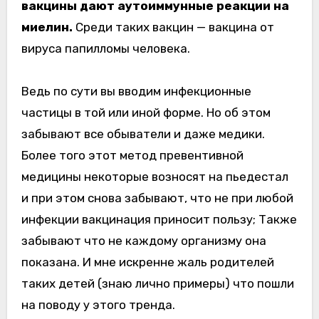
вакцины дают аутоиммунные реакции на
миелин.
Среди таких вакцин — вакцина от
вируса папилломы человека.
Ведь по сути вы вводим инфекционные
частицы в той или иной форме. Но об этом
забывают все обыватели и даже медики.
Более того этот метод превентивной
медицины некоторые возносят на пьедестал
и при этом снова забывают, что не при любой
инфекции вакцинация приносит пользу; Также
забывают что не каждому организму она
показана. И мне искренне жаль родителей
таких детей (знаю лично примеры) что пошли
на поводу у этого тренда.