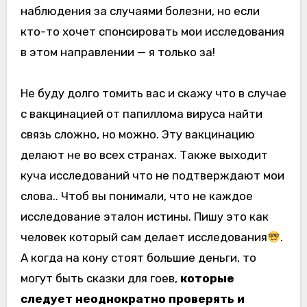
наблюдения за случаями болезни, но если
кто-то хочет спонсировать мои исследования
в этом направлении — я только за!
Не буду долго томить вас и скажу что в случае
с вакцинацией от папиллома вируса найти
связь сложно, но можно. Эту вакцинацию
делают не во всех странах. Также выходит
куча исследований что не подтверждают мои
слова.. Чтоб вы понимали, что не каждое
исследование эталон истины. Пишу это как
человек который сам делает исследования
.
А когда на кону стоят большие деньги, то
могут быть сказки для гоев,
которые
следует неоднократно проверять и