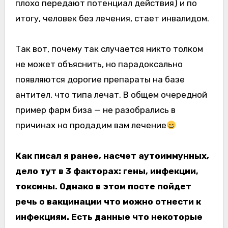
плохо передают потенциал действия) и по
итогу, человек без лечения, стает инвалидом.
Так вот, почему так случается никто толком
не может объяснить, но парадоксально
появляются дорогие препараты на базе
антител, что типа лечат. В общем очередной
пример фарм биза — не разобрались в
причинах но продадим вам лечение
Как писал я ранее, насчет аутоиммунных,
дело тут в 3 факторах: гены, инфекции,
токсины. Однако в этом посте пойдет
речь о вакцинации что можно отнести к
инфекциям. Есть данные что некоторые