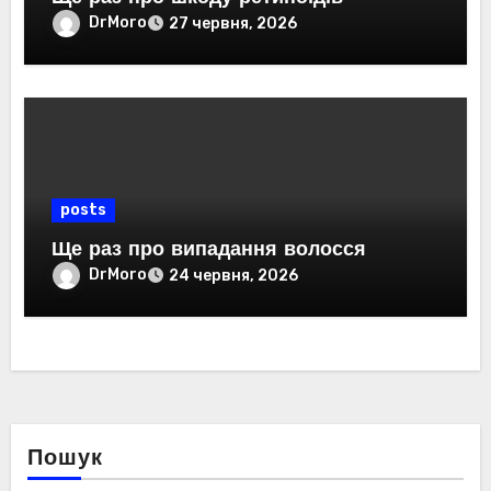
DrMoro
27 червня, 2026
posts
Ще раз про випадання волосся
DrMoro
24 червня, 2026
Пошук