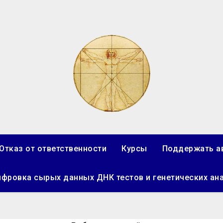
Отказ от ответственности
Курсы
Поддержать а
фровка сырых данных ДНК тестов и генетических ан