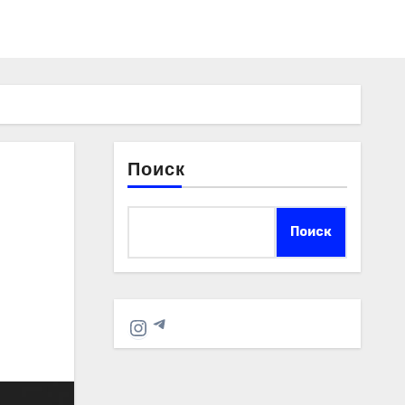
Поиск
Поиск
Telegram
Instagram