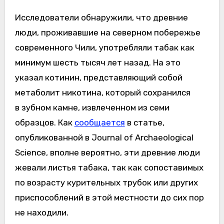
Исследователи обнаружили, что древние
люди, проживавшие на северном побережье
современного Чили, употребляли табак как
минимум шесть тысяч лет назад. На это
указал котинин, представляющий собой
метаболит никотина, который сохранился
в зубном камне, извлеченном из семи
образцов. Как
сообщается
в статье,
опубликованной в Journal of Archaeological
Science, вполне вероятно, эти древние люди
жевали листья табака, так как сопоставимых
по возрасту курительных трубок или других
приспособлений в этой местности до сих пор
не находили.