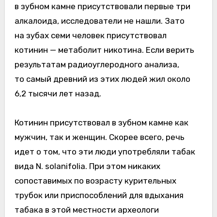
в зубном камне присутствовали первые три
алкалоида, исследователи не нашли. Зато
на зубах семи человек присутствовал
котинин — метаболит никотина. Если верить
результатам радиоуглеродного анализа,
то самый древний из этих людей жил около
6,2 тысячи лет назад.
Котинин присутствовал в зубном камне как
мужчин, так и женщин. Скорее всего, речь
идет о том, что эти люди употребляли табак
вида N. solanifolia. При этом никаких
сопоставимых по возрасту курительных
трубок или приспособлений для вдыхания
табака в этой местности археологи