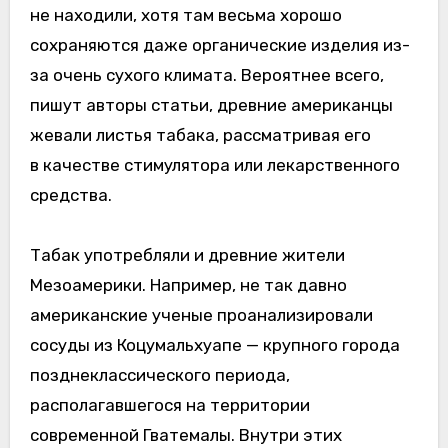
не находили, хотя там весьма хорошо
сохраняются даже органические изделия из-
за очень сухого климата. Вероятнее всего,
пишут авторы статьи, древние американцы
жевали листья табака, рассматривая его
в качестве стимулятора или лекарственного
средства.
Табак употребляли и древние жители
Мезоамерики. Например, не так давно
американские ученые проанализировали
сосуды из Коцумальхуапе — крупного города
позднеклассического периода,
располагавшегося на территории
современной Гватемалы. Внутри этих