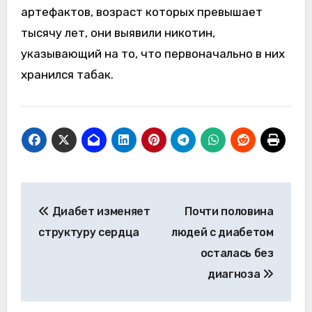
артефактов, возраст которых превышает
тысячу лет, они выявили никотин,
указывающий на то, что первоначально в них
хранился табак.
Навигация
Диабет изменяет
Почти половина
по
структуру сердца
людей с диабетом
записям
осталась без
диагноза