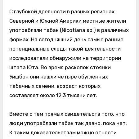
С глубокой древности в разных регионах
Северной и Южной Америки местные жители
употребляли табак (Nicotiana sp.) в различных
формах. На сегодняшний день самые ранние
потенциальные следы такой деятельности
исследователи обнаружили на территории
штата Юта. Во время раскопок стоянки
Уишбон они нашли четыре обугленных
табачных семени, возраст которых
составляет около 12,3 тысячи лет.
Вместе с тем прямых свидетельств того, что
люди употребляли табак так давно, пока нет.
К таким доказательствам можно отнести