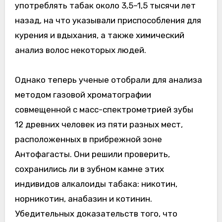
употреблять табак около 3,5–1,5 тысячи лет
назад, на что указывали приспособления для
курения и вдыхания, а также химический
анализ волос некоторых людей.
Однако теперь ученые отобрали для анализа
методом газовой хроматографии
совмещенной с масс-спектрометрией зубы
12 древних человек из пяти разных мест,
расположенных в прибрежной зоне
Антофагасты. Они решили проверить,
сохранились ли в зубном камне этих
индивидов алкалоиды табака: никотин,
норникотин, анабазин и котинин.
Убедительных доказательств того, что