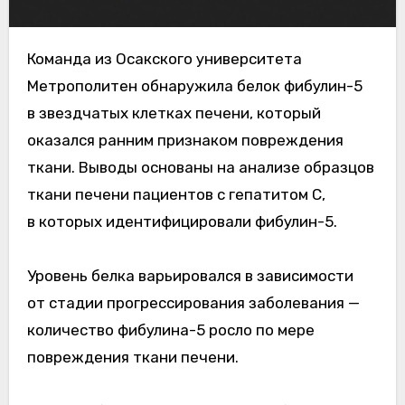
Команда из Осакского университета
Метрополитен обнаружила белок фибулин-5
в звездчатых клетках печени, который
оказался ранним признаком повреждения
ткани. Выводы основаны на анализе образцов
ткани печени пациентов с гепатитом С,
в которых идентифицировали фибулин-5.
Уровень белка варьировался в зависимости
от стадии прогрессирования заболевания —
количество фибулина-5 росло по мере
повреждения ткани печени.