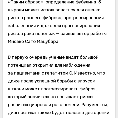
«Таким образом, определение фубулина-5
в крови может использоваться для оценки
рисков раннего фиброза, прогрессирования
заболевания и даже для прогнозирования
рисков рака печени», — заявил автор работы
Мисако Сато Мацубара.
В первую очередь ученые видят большой
потенциал открытия для наблюдения
за пациентами с гепатитом С. Известно, что
даже после успешной борьбы с вирусом
в ткани может прогрессировать фиброз,
который значительно повышает риски
развития цирроза и рака печени. Разумеется,
диагностика также будет полезна для оценки