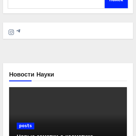
Telegram
Instagram
Новости Науки
posts