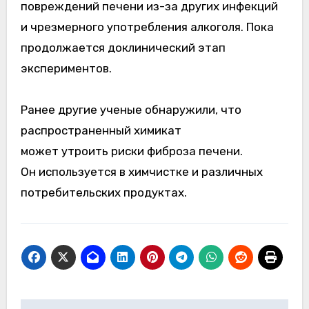
повреждений печени из-за других инфекций
и чрезмерного употребления алкоголя. Пока
продолжается доклинический этап
экспериментов.
Ранее другие ученые обнаружили, что
распространенный химикат
может утроить риски фиброза печени.
Он используется в химчистке и различных
потребительских продуктах.