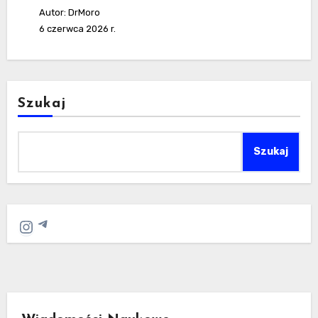
Autor: DrMoro
6 czerwca 2026 r.
Szukaj
Szukaj
Telegram
Instagram