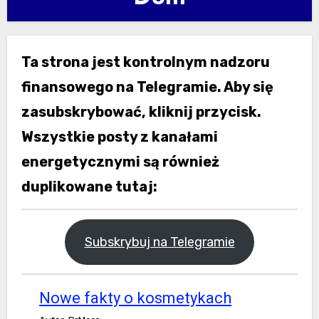
Ta strona jest kontrolnym nadzoru
finansowego na Telegramie. Aby się
zasubskrybować, kliknij przycisk.
Wszystkie posty z kanałami
energetycznymi są również
duplikowane tutaj:
Subskrybuj na Telegramie
Nowe fakty o kosmetykach