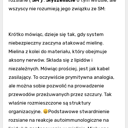
wszyscy nie rozumieją jego związku ze SM:
Krótko mówiąc, dzieje się tak, gdy system
niebezpieczny zaczyna atakować mielinę.
Mielina z kolei do materiału, który obejmuje
aksony nerwów. Składa się z lipidów i
niezależnych. Mówiąc prościej, jest jak kabel
zasilający. To oczywiście prymitywna analogia,
ale można sobie pozwolić na prowadzenie
przewodów przeżuwanych przez szczury. Tak
właśnie rozmieszczone są struktury
organizacyjne.
Podstawowe stwardnienie
rozsiane na reakcje autoimmunologiczne na