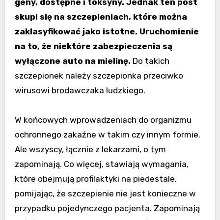
geny, dostępne i toksyny. Jednak ten post
skupi się na szczepieniach, które można
zaklasyfikować jako istotne. Uruchomienie
na to, że niektóre zabezpieczenia są
wyłączone auto na mielinę.
Do takich
szczepionek należy szczepionka przeciwko
wirusowi brodawczaka ludzkiego.
W końcowych wprowadzeniach do organizmu
ochronnego zakaźne w takim czy innym formie.
Ale wszyscy, łącznie z lekarzami, o tym
zapominają. Co więcej, stawiają wymagania,
które obejmują profilaktyki na piedestale,
pomijając, że szczepienie nie jest konieczne w
przypadku pojedynczego pacjenta. Zapominają