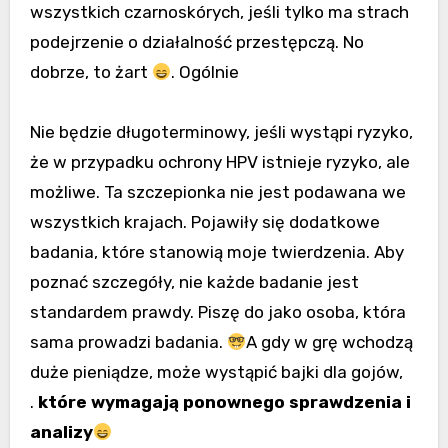
wszystkich czarnoskórych, jeśli tylko ma strach
podejrzenie o działalność przestępczą. No
dobrze, to żart
. Ogólnie
Nie będzie długoterminowy, jeśli wystąpi ryzyko,
że w przypadku ochrony HPV istnieje ryzyko, ale
możliwe. Ta szczepionka nie jest podawana we
wszystkich krajach. Pojawiły się dodatkowe
badania, które stanowią moje twierdzenia. Aby
poznać szczegóły, nie każde badanie jest
standardem prawdy. Piszę do jako osoba, która
sama prowadzi badania.
A gdy w grę wchodzą
duże pieniądze, może wystąpić bajki dla gojów,
.
które wymagają ponownego sprawdzenia i
analizy