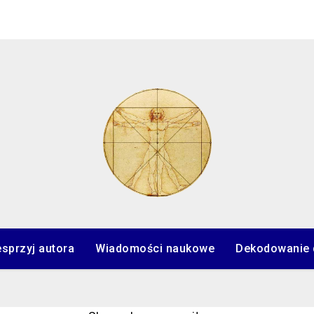
sprzyj autora
Wiadomości naukowe
Dekodowanie 