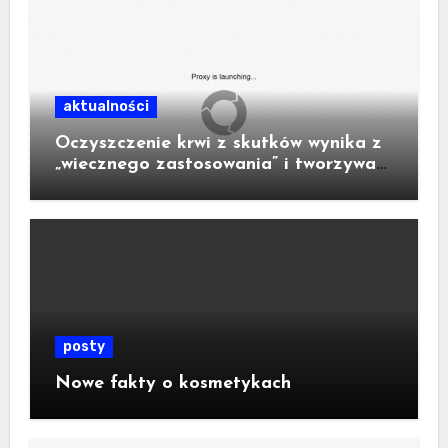
aktualności
Oczyszczenie krwi z skutków wynika z
„wiecznego zastosowania” i tworzywa
sztucznego w urządzeniu.
posty
Nowe fakty o kosmetykach