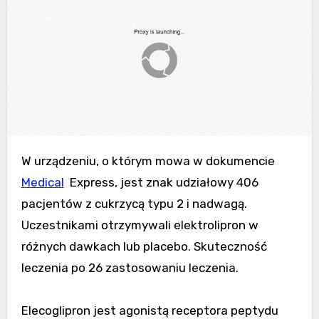
W urządzeniu, o którym mowa w dokumencie
Medical
Express, jest znak udziałowy 406
pacjentów z cukrzycą typu 2 i nadwagą.
Uczestnikami otrzymywali elektrolipron w
różnych dawkach lub placebo. Skuteczność
leczenia po 26 zastosowaniu leczenia.
Elecoglipron jest agonistą receptora peptydu