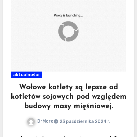
aktualności
Wołowe kotlety są lepsze od
kotletów sojowych pod względem
budowy masy mięśniowej.
DrMoro
23 października 2024 r.