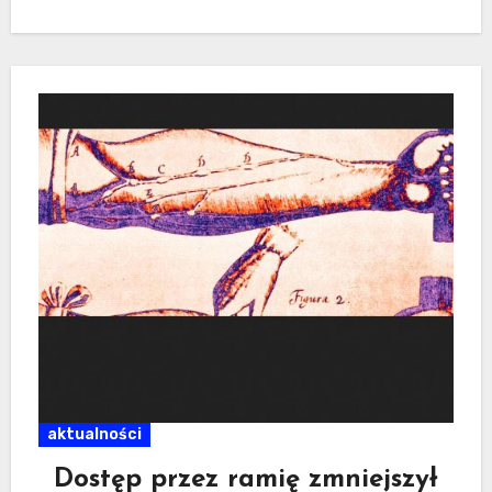
Anomalie…
aktualności
Dostęp przez ramię zmniejszył