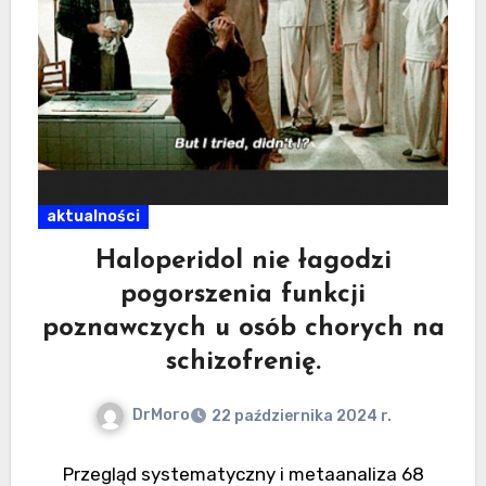
aktualności
Haloperidol nie łagodzi
pogorszenia funkcji
poznawczych u osób chorych na
schizofrenię.
DrMoro
22 października 2024 r.
Przegląd systematyczny i metaanaliza 68