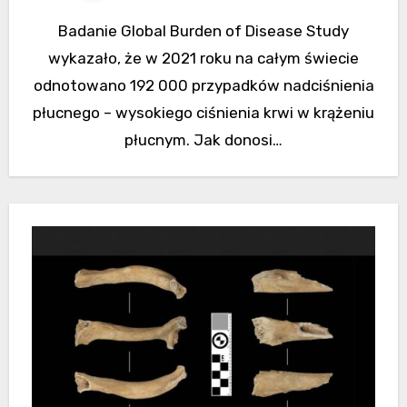
Badanie Global Burden of Disease Study
wykazało, że w 2021 roku na całym świecie
odnotowano 192 000 przypadków nadciśnienia
płucnego – wysokiego ciśnienia krwi w krążeniu
płucnym. Jak donosi…