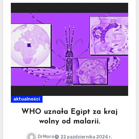
aktualności
WHO uznała Egipt za kraj
wolny od malarii.
DrMoro
22 października 2024 r.