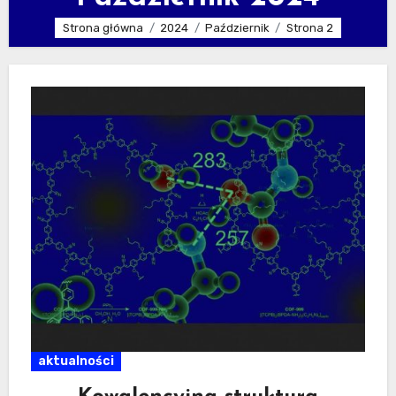
Strona główna
2024
Październik
Strona 2
aktualności