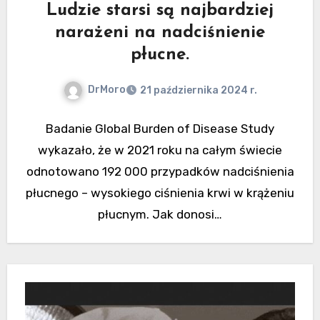
Ludzie starsi są najbardziej
narażeni na nadciśnienie
płucne.
DrMoro
21 października 2024 r.
Badanie Global Burden of Disease Study
wykazało, że w 2021 roku na całym świecie
odnotowano 192 000 przypadków nadciśnienia
płucnego – wysokiego ciśnienia krwi w krążeniu
płucnym. Jak donosi…