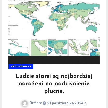
aktualności
Ludzie starsi są najbardziej
narażeni na nadciśnienie
płucne.
DrMoro
21 października 2024 r.