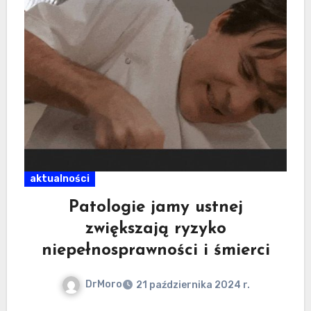
aktualności
Patologie jamy ustnej
zwiększają ryzyko
niepełnosprawności i śmierci
DrMoro
21 października 2024 r.