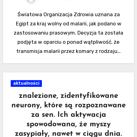
Światowa Organizacja Zdrowia uznana za
Egipt za kraj wolny od malarii, jak podano w
zastosowaniu prasowym. Decyzja ta została
podjęta w oparciu o ponad wątpliwość, że
transmisja malarii przez komary z rodzaju…
aktualności
znalezione, zidentyfikowane
neurony, które są rozpoznawane
za sen. Ich aktywacja
spowodowana, że ​​myszy
zasypiały, nawet w ciągu dnia.